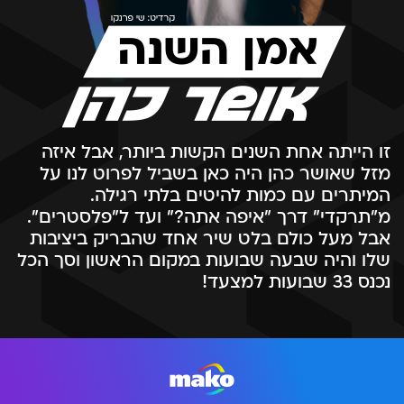
זו הייתה אחת השנים הקשות ביותר, אבל איזה
מזל שאושר כהן היה כאן בשביל לפרוט לנו על
המיתרים עם כמות להיטים בלתי רגילה.
מ"תרקדי" דרך "איפה אתה?" ועד ל"פלסטרים".
אבל מעל כולם בלט שיר אחד שהבריק ביציבות
שלו והיה שבעה שבועות במקום הראשון וסך הכל
נכנס 33 שבועות למצעד!