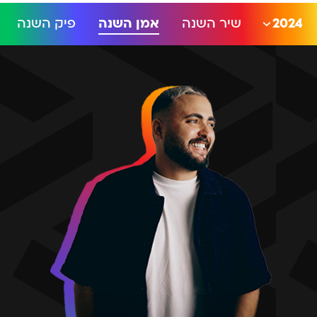
2024
שיר השנה
אמן השנה
פיק השנה