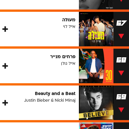
מעולה
67
אייל לוי
פרחים מנייר
68
אייל גולן
Beauty and a Beat
69
Justin Bieber & Nicki Minaj