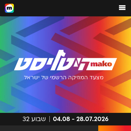
מצעד המוזיקה הרשמי של ישראל
28.07.2026
-
04.08
שבוע
32