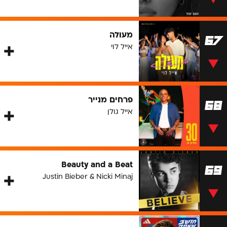
מעולה
67
אייל לוי
פרחים מנייר
68
אייל גולן
Beauty and a Beat
69
Justin Bieber & Nicki Minaj