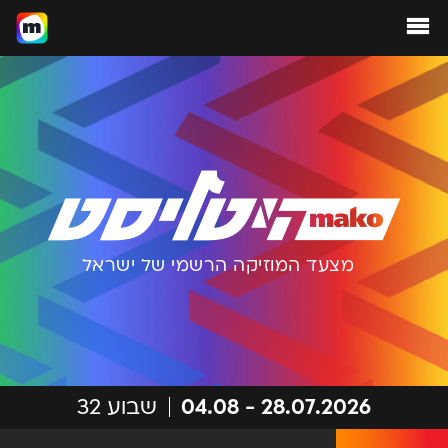
מצעד המוזיקה הרשמי של ישראל
28.07.2026
-
04.08
שבוע
32